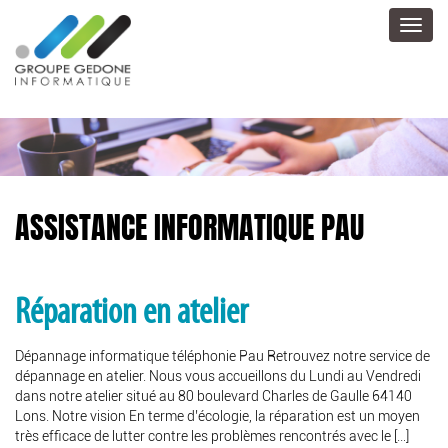
Toggl
navig
ASSISTANCE INFORMATIQUE PAU
Réparation en atelier
Dépannage informatique téléphonie Pau Retrouvez notre service de
dépannage en atelier. Nous vous accueillons du Lundi au Vendredi
dans notre atelier situé au 80 boulevard Charles de Gaulle 64140
Lons. Notre vision En terme d’écologie, la réparation est un moyen
très efficace de lutter contre les problèmes rencontrés avec le […]