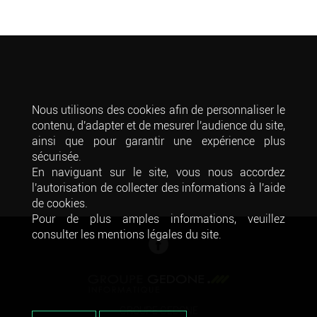
Nous utilisons des cookies afin de personnaliser le
contenu, d'adapter et de mesurer l'audience du site,
ainsi que pour garantir une expérience plus
sécurisée.
En naviguant sur le site, vous nous accordez
l'autorisation de collecter des informations à l'aide
de cookies.
Pour de plus amples informations, veuillez
consulter les mentions légales du site.
GROUPE GEDONE