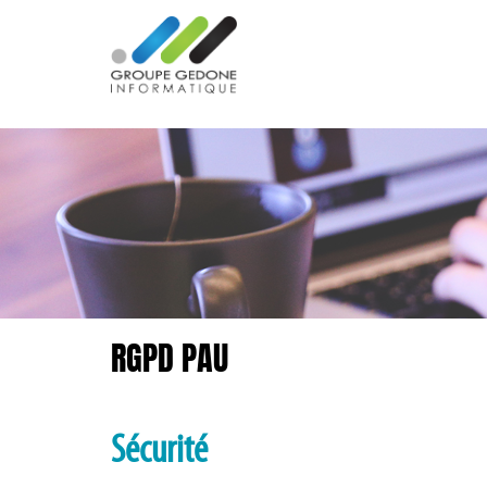
RGPD PAU
Sécurité