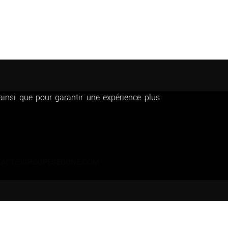
 ainsi que pour garantir une expérience plus
ACT@GROUPEGEDONE.COM