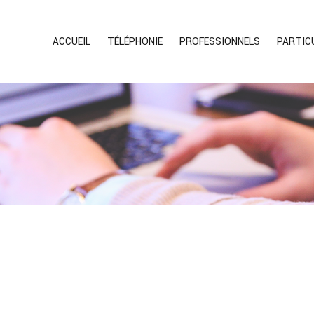
ACCUEIL
TÉLÉPHONIE
PROFESSIONNELS
PARTIC